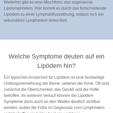
Weiterhin gibt es eine Mischform, das sogenannte
Lipolymphödem. Hier kommt es durch das fortschreitende
Lipödem zu einer Lymphabflussstörung, sodass sich ein
sekundäres Lymphödem entwickelt.
Welche Symptome deuten auf ein
Lipödem hin?
Ein typisches Anzeichen für Lipödem ist eine beidseitige
Umfangsvermehrung der Beine, seltener der Arme. Oft sind
zunächst die Oberschenkel, das Gesäß und die Hüfte
betroffen. Im weiteren Verlauf können die Lipödem
Symptome dann auch an den Waden deutlich sichtbar
werden, wobei die Füße im Gegensatz zum Lymphödem