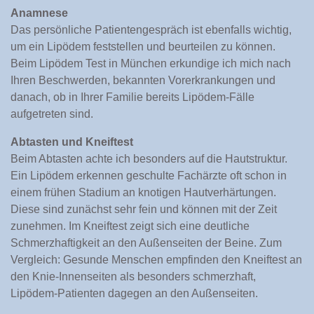
Anamnese
Das persönliche Patientengespräch ist ebenfalls wichtig,
um ein Lipödem feststellen und beurteilen zu können.
Beim Lipödem Test in München erkundige ich mich nach
Ihren Beschwerden, bekannten Vorerkrankungen und
danach, ob in Ihrer Familie bereits Lipödem-Fälle
aufgetreten sind.
Abtasten und Kneiftest
Beim Abtasten achte ich besonders auf die Hautstruktur.
Ein Lipödem erkennen geschulte Fachärzte oft schon in
einem frühen Stadium an knotigen Hautverhärtungen.
Diese sind zunächst sehr fein und können mit der Zeit
zunehmen. Im Kneiftest zeigt sich eine deutliche
Schmerzhaftigkeit an den Außenseiten der Beine. Zum
Vergleich: Gesunde Menschen empfinden den Kneiftest an
den Knie-Innenseiten als besonders schmerzhaft,
Lipödem-Patienten dagegen an den Außenseiten.