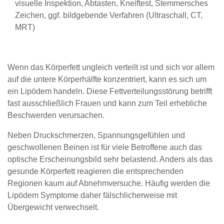
visuelle Inspektion, Abtasten, Kneiftest, Stemmersches
Zeichen, ggf. bildgebende Verfahren (Ultraschall, CT,
MRT)
Wenn das Körperfett ungleich verteilt ist und sich vor allem
auf die untere Körperhälfte konzentriert, kann es sich um
ein Lipödem handeln. Diese Fettverteilungsstörung betrifft
fast ausschließlich Frauen und kann zum Teil erhebliche
Beschwerden verursachen.
Neben Druckschmerzen, Spannungsgefühlen und
geschwollenen Beinen ist für viele Betroffene auch das
optische Erscheinungsbild sehr belastend. Anders als das
gesunde Körperfett reagieren die entsprechenden
Regionen kaum auf Abnehmversuche. Häufig werden die
Lipödem Symptome daher fälschlicherweise mit
Übergewicht verwechselt.