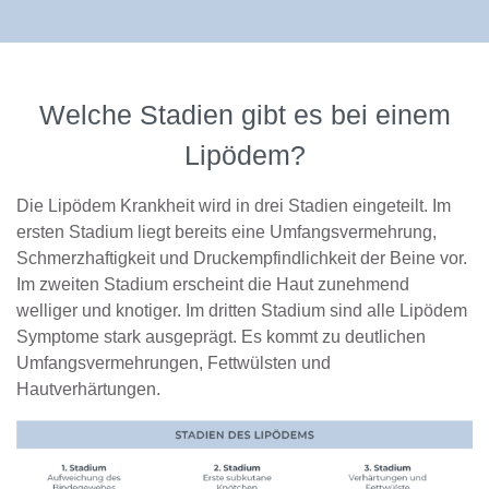
Welche Stadien gibt es bei einem
Lipödem?
Die Lipödem Krankheit wird in drei Stadien eingeteilt. Im
ersten Stadium liegt bereits eine Umfangsvermehrung,
Schmerzhaftigkeit und Druckempfindlichkeit der Beine vor.
Im zweiten Stadium erscheint die Haut zunehmend
welliger und knotiger. Im dritten Stadium sind alle Lipödem
Symptome stark ausgeprägt. Es kommt zu deutlichen
Umfangsvermehrungen, Fettwülsten und
Hautverhärtungen.