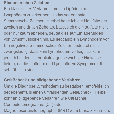
Stemmersches Zeichen
Ein klassisches Verfahren, um ein Lipödem oder
Lymphödem zu erkennen, ist das sogenannte
Stemmersche Zeichen. Hierbei hebe ich die Hautfalte der
zweiten und dritten Zehe ab. Lässt sich die Hautfalte nicht
oder nur kaum abheben, deutet dies auf Einlagerungen
von Lymphflüssigkeit hin. Es liegt also ein Lymphödem vor.
Ein negatives Stemmersches Zeichen bedeutet nicht
zwangsläufig, dass kein Lymphödem vorliegt. Es kann
jedoch bei der Differentialdiagnose wichtige Hinweise
liefern, da die Lipödem und Lymphödem Symptome oft
sehr ähnlich sind.
Gefäßcheck und bildgebende Verfahren
Um die Diagnose Lymphödem zu bestätigen, empfehle ich
gegebenenfalls einen umfassenden Gefäßcheck. Hierbei
können bildgebende Verfahren wie Ultraschall,
Computertomographie (CT) oder
Magnetresonanztomographie (MRT) zum Einsatz kommen.