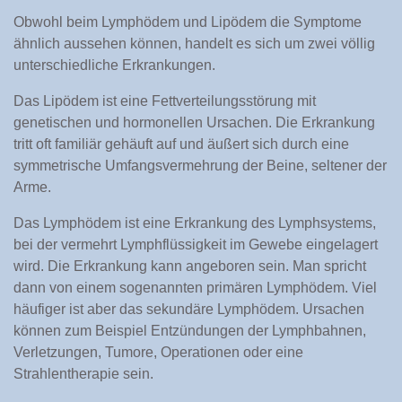
Obwohl beim Lymphödem und Lipödem die Symptome
ähnlich aussehen können, handelt es sich um zwei völlig
unterschiedliche Erkrankungen.
Das Lipödem ist eine Fettverteilungsstörung mit
genetischen und hormonellen Ursachen. Die Erkrankung
tritt oft familiär gehäuft auf und äußert sich durch eine
symmetrische Umfangsvermehrung der Beine, seltener der
Arme.
Das Lymphödem ist eine Erkrankung des Lymphsystems,
bei der vermehrt Lymphflüssigkeit im Gewebe eingelagert
wird. Die Erkrankung kann angeboren sein. Man spricht
dann von einem sogenannten primären Lymphödem. Viel
häufiger ist aber das sekundäre Lymphödem. Ursachen
können zum Beispiel Entzündungen der Lymphbahnen,
Verletzungen, Tumore, Operationen oder eine
Strahlentherapie sein.