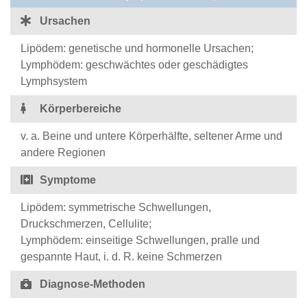
Ursachen
Lipödem: genetische und hormonelle Ursachen;
Lymphödem: geschwächtes oder geschädigtes
Lymphsystem
Körperbereiche
v. a. Beine und untere Körperhälfte, seltener Arme und
andere Regionen
Symptome
Lipödem: symmetrische Schwellungen,
Druckschmerzen, Cellulite;
Lymphödem: einseitige Schwellungen, pralle und
gespannte Haut, i. d. R. keine Schmerzen
Diagnose-Methoden