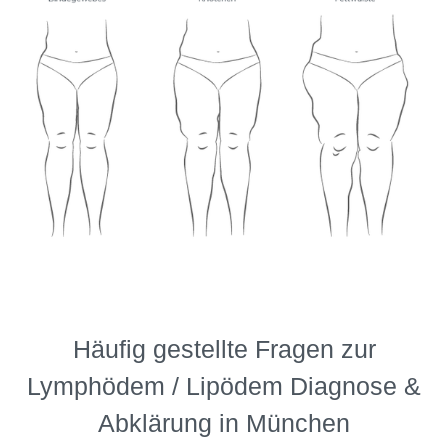
Häufig gestellte Fragen zur
Lymphödem / Lipödem Diagnose &
Abklärung in München