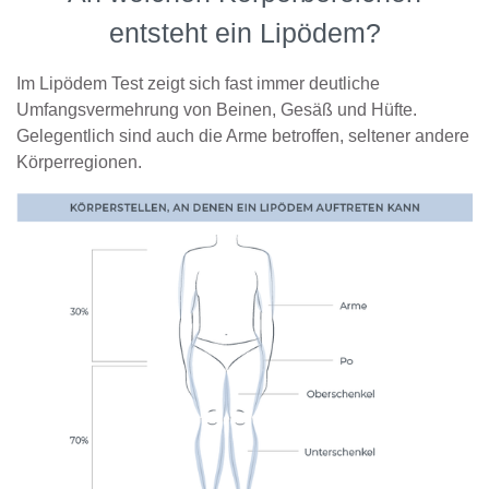
entsteht ein Lipödem?
Im Lipödem Test zeigt sich fast immer deutliche
Umfangsvermehrung von Beinen, Gesäß und Hüfte.
Gelegentlich sind auch die Arme betroffen, seltener andere
Körperregionen.