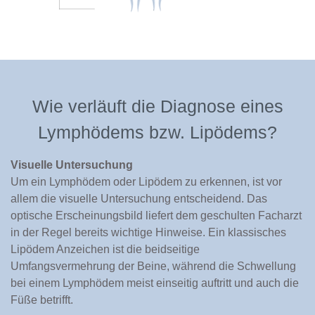
Wie verläuft die Diagnose eines
Lymphödems bzw. Lipödems?
Visuelle Untersuchung
Um ein Lymphödem oder Lipödem zu erkennen, ist vor
allem die visuelle Untersuchung entscheidend. Das
optische Erscheinungsbild liefert dem geschulten Facharzt
in der Regel bereits wichtige Hinweise. Ein klassisches
Lipödem Anzeichen ist die beidseitige
Umfangsvermehrung der Beine, während die Schwellung
bei einem Lymphödem meist einseitig auftritt und auch die
Füße betrifft.