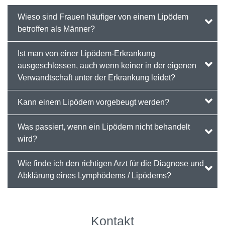
Wieso sind Frauen häufiger von einem Lipödem
betroffen als Männer?
Ist man von einer Lipödem-Erkrankung
ausgeschlossen, auch wenn keiner in der eigenen
Verwandtschaft unter der Erkrankung leidet?
Kann einem Lipödem vorgebeugt werden?
Was passiert, wenn ein Lipödem nicht behandelt
wird?
Wie finde ich den richtigen Arzt für die Diagnose und
Abklärung eines Lymphödems / Lipödems?
Kontakt