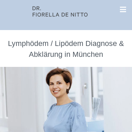
Lymphödem / Lipödem Diagnose &
Abklärung in München