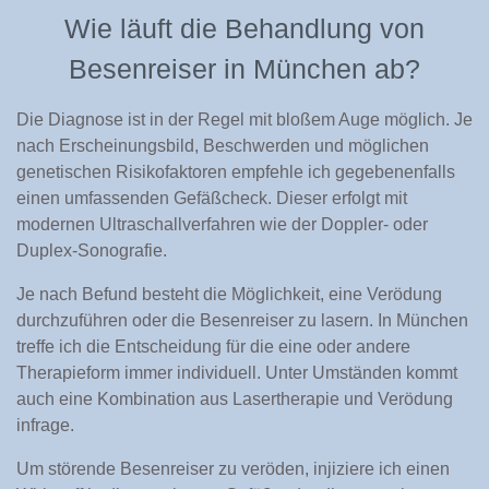
Wie läuft die Behandlung von
Besenreiser in München ab?
Die Diagnose ist in der Regel mit bloßem Auge möglich. Je
nach Erscheinungsbild, Beschwerden und möglichen
genetischen Risikofaktoren empfehle ich gegebenenfalls
einen umfassenden Gefäßcheck. Dieser erfolgt mit
modernen Ultraschallverfahren wie der Doppler- oder
Duplex-Sonografie.
Je nach Befund besteht die Möglichkeit, eine Verödung
durchzuführen oder die Besenreiser zu lasern. In München
treffe ich die Entscheidung für die eine oder andere
Therapieform immer individuell. Unter Umständen kommt
auch eine Kombination aus Lasertherapie und Verödung
infrage.
Um störende Besenreiser zu veröden, injiziere ich einen