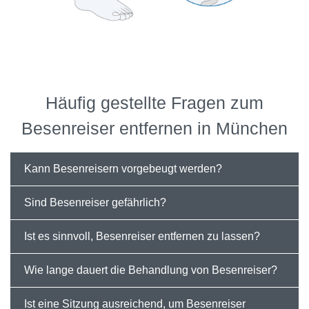
Häufig gestellte Fragen zum
Besenreiser entfernen in München
Kann Besenreisern vorgebeugt werden?
Sind Besenreiser gefährlich?
Ist es sinnvoll, Besenreiser entfernen zu lassen?
Wie lange dauert die Behandlung von Besenreiser?
Ist eine Sitzung ausreichend, um Besenreiser