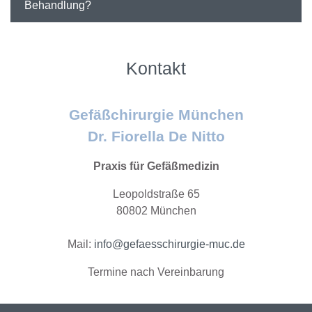
Behandlung?
Kontakt
Gefäßchirurgie München
Dr. Fiorella De Nitto
Praxis für Gefäßmedizin
Leopoldstraße 65
80802 München
Mail:
info@gefaesschirurgie-muc.de
Termine nach Vereinbarung