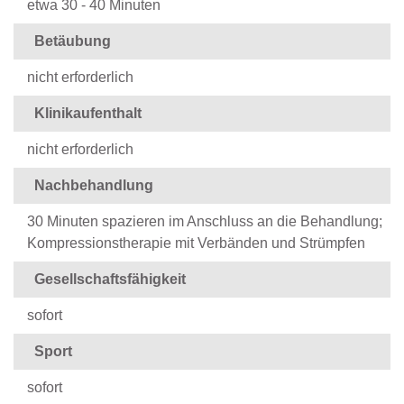
etwa 30 - 40 Minuten
Betäubung
nicht erforderlich
Klinikaufenthalt
nicht erforderlich
Nachbehandlung
30 Minuten spazieren im Anschluss an die Behandlung;
Kompressionstherapie mit Verbänden und Strümpfen
Gesellschaftsfähigkeit
sofort
Sport
sofort