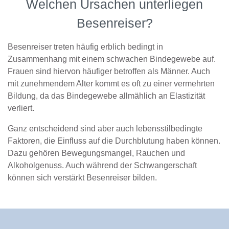
Welchen Ursachen unterliegen
Besenreiser?
Besenreiser treten häufig erblich bedingt in
Zusammenhang mit einem schwachen Bindegewebe auf.
Frauen sind hiervon häufiger betroffen als Männer. Auch
mit zunehmendem Alter kommt es oft zu einer vermehrten
Bildung, da das Bindegewebe allmählich an Elastizität
verliert.
Ganz entscheidend sind aber auch lebensstilbedingte
Faktoren, die Einfluss auf die Durchblutung haben können.
Dazu gehören Bewegungsmangel, Rauchen und
Alkoholgenuss. Auch während der Schwangerschaft
können sich verstärkt Besenreiser bilden.