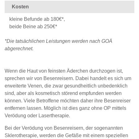
Kosten
kleine Befunde ab 180€*,
beide Beine ab 250€*
*Die tatsächlichen Leistungen werden nach GOÄ
abgerechnet.
Wenn die Haut von feinsten Äderchen durchzogen ist,
sprechen wir von Besenreisern. Dabei handelt es sich um
erweiterte Venen, die zwar gesundheitlich unbedenklich
sind, aber als kosmetisch störend empfunden werden
können. Viele Betroffene möchten daher ihre Besenreiser
entfernen lassen. Möglich ist dies ganz ohne OP mittels
Verödung oder Lasertherapie.
Bei der Verödung von Besenreisern, der sogenannten
Sklerotherapie, werden die Gefäße mit einem speziellen