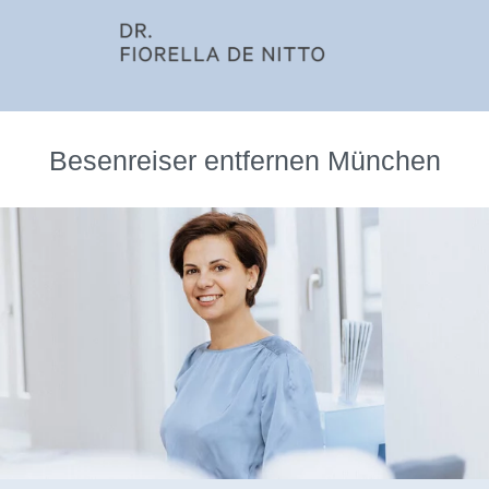
Besenreiser entfernen München