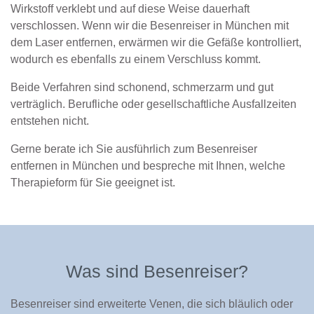
Wirkstoff verklebt und auf diese Weise dauerhaft
verschlossen. Wenn wir die Besenreiser in München mit
dem Laser entfernen, erwärmen wir die Gefäße kontrolliert,
wodurch es ebenfalls zu einem Verschluss kommt.
Beide Verfahren sind schonend, schmerzarm und gut
verträglich. Berufliche oder gesellschaftliche Ausfallzeiten
entstehen nicht.
Gerne berate ich Sie ausführlich zum Besenreiser
entfernen in München und bespreche mit Ihnen, welche
Therapieform für Sie geeignet ist.
Was sind Besenreiser?
Besenreiser sind erweiterte Venen, die sich bläulich oder