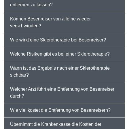
entfernen zu lassen?
Können Besenreiser von alleine wieder
verschwinden?
Wie wirkt eine Sklerotherapie bei Besenreiser?
Welche Risiken gibt es bei einer Sklerotherapie?
Wann ist das Ergebnis nach einer Sklerotherapie
sichtbar?
Welcher Arzt führt eine Entfernung von Besenreiser
durch?
Wie viel kostet die Entfernung von Besenreisern?
Übernimmt die Krankenkasse die Kosten der