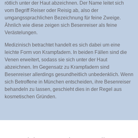
rötlich unter der Haut abzeichnen. Der Name leitet sich
vom Begriff Reiser oder Reisig ab, also der
umgangssprachlichen Bezeichnung für feine Zweige.
Ähnlich wie diese zeigen sich Besenreiser als feine
Verästelungen.
Medizinisch betrachtet handelt es sich dabei um eine
leichte Form von Krampfadern. In beiden Fällen sind die
Venen erweitert, sodass sie sich unter der Haut
abzeichnen. Im Gegensatz zu Krampfadern sind
Besenreiser allerdings gesundheitlich unbedenklich. Wenn
sich Betroffene in München entscheiden, ihre Besenreiser
behandeln zu lassen, geschieht dies in der Regel aus
kosmetischen Gründen.